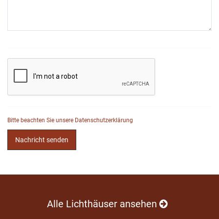
Bitte beachten Sie unsere Datenschutzerklärung
Nachricht senden
Alle Lichthäuser ansehen