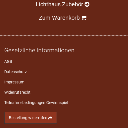
Lichthaus Zubehör
Zum Warenkorb
Gesetzliche Informationen
AGB
Datenschutz
Impressum
Widerrufsrecht
Teilnahmebedingungen Gewinnspiel
Bestellung widerrufen