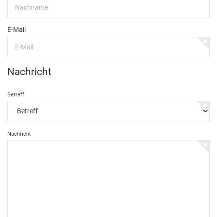
E-Mail
Nachricht
Betreff
Nachricht