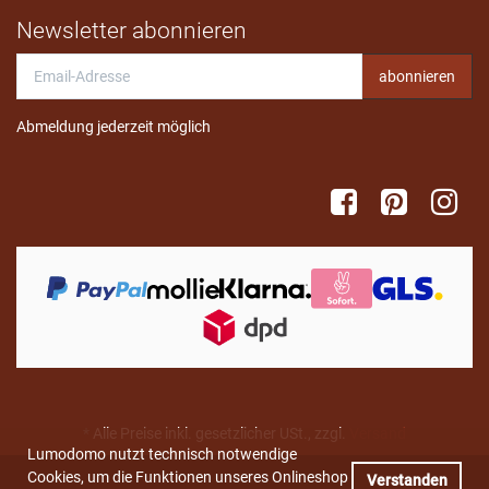
Newsletter abonnieren
Email-
abonnieren
Adresse
Abmeldung jederzeit möglich
*
Alle Preise inkl. gesetzlicher USt., zzgl.
Versand
Lumodomo nutzt technisch notwendige
Cookies, um die Funktionen unseres Onlineshop
Verstanden