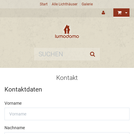
Start
Alle Lichthäuser
Galerie
Kontakt
Kontaktdaten
Vorname
Nachname