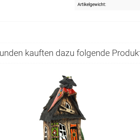
Artikelgewicht:
unden kauften dazu folgende Produk