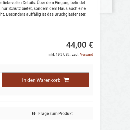
e liebevollen Details. Über dem Eingang befindet
ht nur Schutz bietet, sondern dem Haus auch eine
ht. Besonders auffällig ist das Bruchglasfenster.
44,00 €
inkl. 19% USt. , zzgl.
Versand
In den Warenkorb
Frage zum Produkt