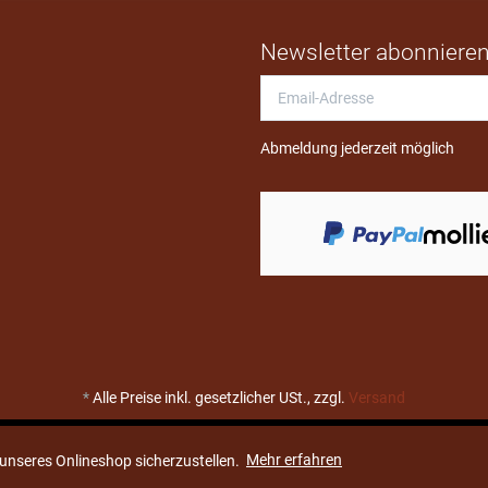
Newsletter abonniere
Email-
Adresse
Abmeldung jederzeit möglich
*
Alle Preise inkl. gesetzlicher USt., zzgl.
Versand
nseres Onlineshop sicherzustellen.
Mehr erfahren