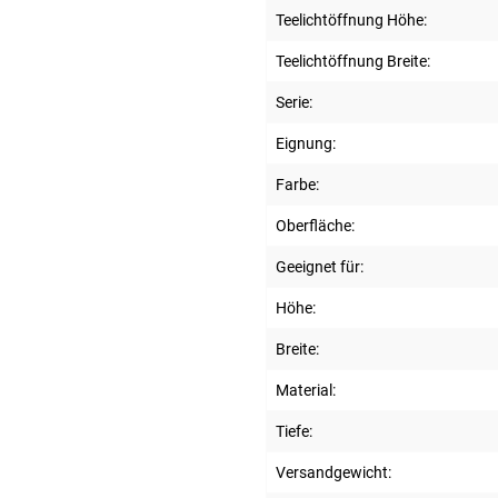
Teelichtöffnung Höhe:
Teelichtöffnung Breite:
Serie:
Eignung:
Farbe:
Oberfläche:
Geeignet für:
Höhe:
Breite:
Material:
Tiefe:
Versandgewicht: