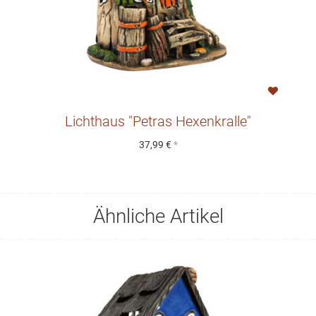
Lichthaus "Petras Hexenkralle"
37,99 €
*
Ähnliche Artikel