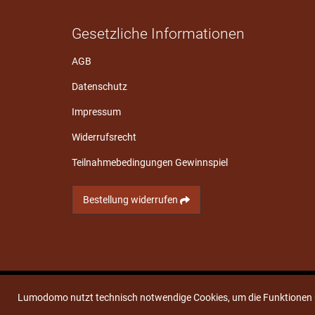
Gesetzliche Informationen
AGB
Datenschutz
Impressum
Widerrufsrecht
Teilnahmebedingungen Gewinnspiel
Bestellung widerrufen
Lumodomo nutzt technisch notwendige Cookies, um die Funktionen u