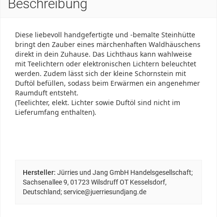
Beschreibung
Diese liebevoll handgefertigte und -bemalte Steinhütte
bringt den Zauber eines märchenhaften Waldhäuschens
direkt in dein Zuhause. Das Lichthaus kann wahlweise
mit Teelichtern oder elektronischen Lichtern beleuchtet
werden. Zudem lässt sich der kleine Schornstein mit
Duftöl befüllen, sodass beim Erwärmen ein angenehmer
Raumduft entsteht.
(Teelichter, elekt. Lichter sowie Duftöl sind nicht im
Lieferumfang enthalten).
Hersteller:
Jürries und Jang GmbH Handelsgesellschaft;
Sachsenallee 9, 01723 Wilsdruff OT Kesselsdorf,
Deutschland; service@juerriesundjang.de