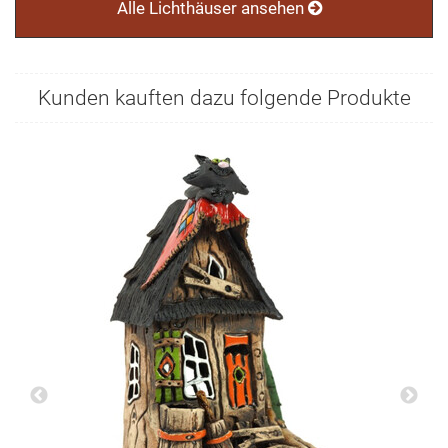
Alle Lichthäuser ansehen
Kunden kauften dazu folgende Produkte