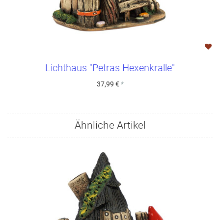
Lichthaus "Petras Hexenkralle"
37,99 €
*
Ähnliche Artikel