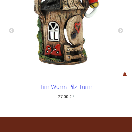
Tim Wurm Pilz Turm
27,00 €
*