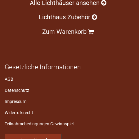
Alle Lichthäuser ansehen
Lichthaus Zubehör
Zum Warenkorb
Gesetzliche Informationen
AGB
Datenschutz
Impressum
Widerrufsrecht
Teilnahmebedingungen Gewinnspiel