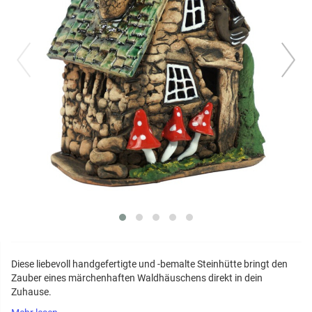
prev
next
Diese liebevoll handgefertigte und -bemalte Steinhütte bringt den
Zauber eines märchenhaften Waldhäuschens direkt in dein
Zuhause.