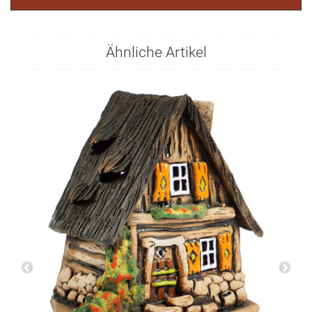
Ähnliche Artikel