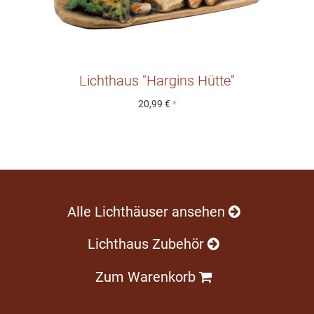
Lichthaus "Hargins Hütte"
20,99 €
*
Alle Lichthäuser ansehen
Lichthaus Zubehör
Zum Warenkorb