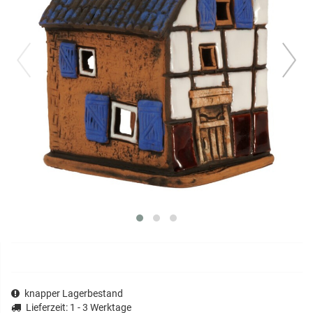
prev
next
knapper Lagerbestand
Lieferzeit
: 1 - 3 Werktage