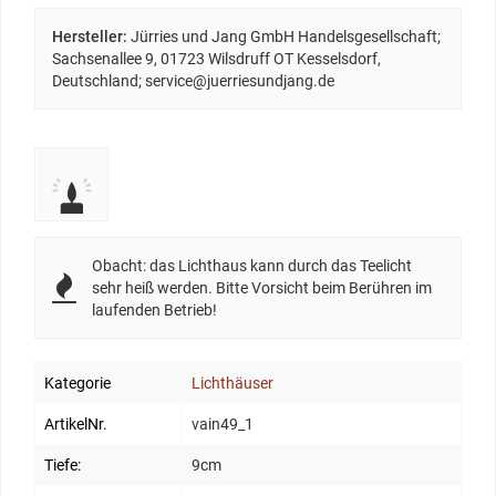
Hersteller:
Jürries und Jang GmbH Handelsgesellschaft;
Sachsenallee 9, 01723 Wilsdruff OT Kesselsdorf,
Deutschland; service@juerriesundjang.de
Obacht: das Lichthaus kann durch das Teelicht
sehr heiß werden. Bitte Vorsicht beim Berühren im
laufenden Betrieb!
Kategorie
Lichthäuser
ArtikelNr.
vain49_1
Tiefe:
9cm