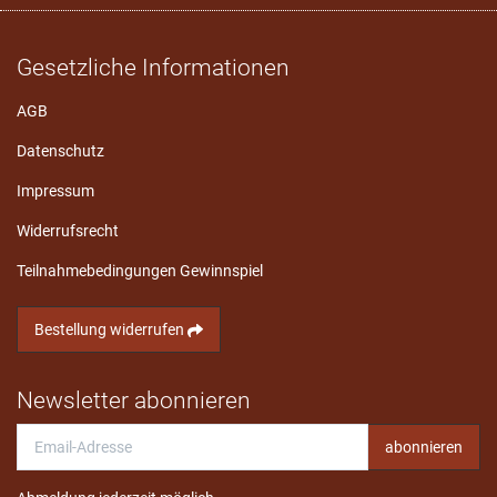
Gesetzliche Informationen
AGB
Datenschutz
Impressum
Widerrufsrecht
Teilnahmebedingungen Gewinnspiel
Bestellung widerrufen
Newsletter abonnieren
Email-
abonnieren
Adresse