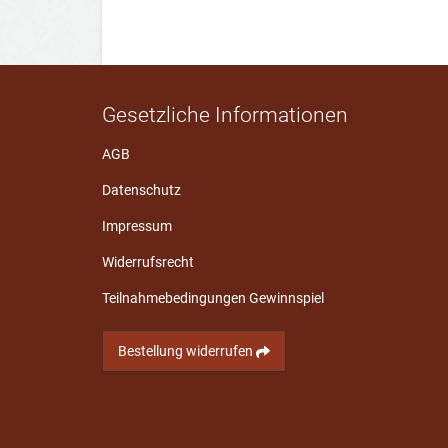
Gesetzliche Informationen
AGB
Datenschutz
Impressum
Widerrufsrecht
Teilnahmebedingungen Gewinnspiel
Bestellung widerrufen