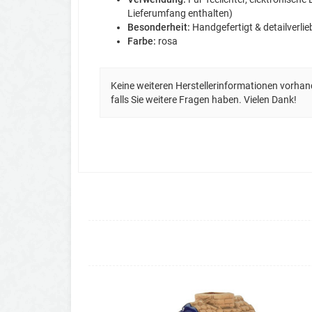
Lieferumfang enthalten)
Besonderheit:
Handgefertigt & detailverlie
Farbe:
rosa
Keine weiteren Herstellerinformationen vorhan
falls Sie weitere Fragen haben. Vielen Dank!