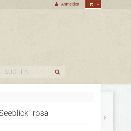
Anmelden
Seeblick" rosa