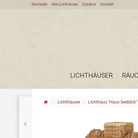
Startseite
Alle Lichthäuser
Zubehör
Kontakt
LICHTHÄUSER
RÄU
Lichthäuser
Lichthaus "Haus Seeblick" 