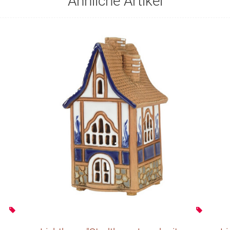
Ähnliche Artikel