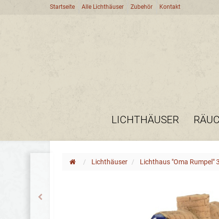
Startseite
Alle Lichthäuser
Zubehör
Kontakt
LICHTHÄUSER
RÄU
Lichthäuser
Lichthaus "Oma Rumpel" 3 