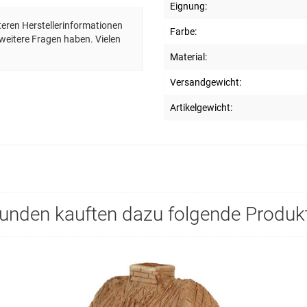
Eignung:
eren Herstellerinformationen
Farbe:
ie weitere Fragen haben. Vielen
Material:
Versandgewicht:
Artikelgewicht:
unden kauften dazu folgende Produk