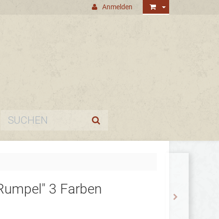
Anmelden
Rumpel" 3 Farben