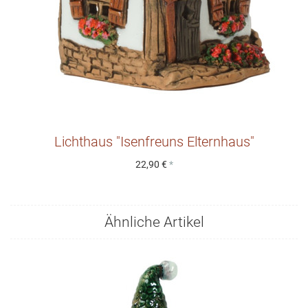
Lichthaus "Isenfreuns Elternhaus"
22,90 €
*
Ähnliche Artikel