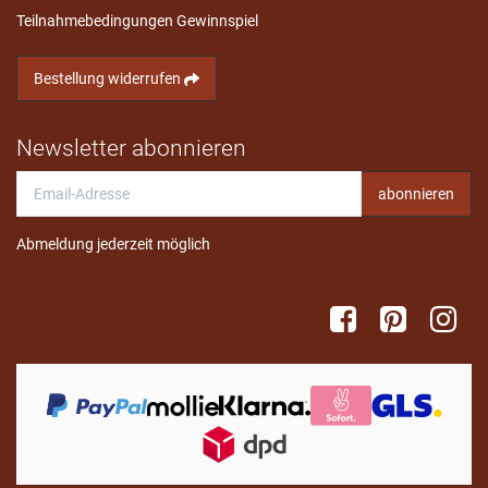
Teilnahmebedingungen Gewinnspiel
Bestellung widerrufen
Newsletter abonnieren
Email-
abonnieren
Adresse
Abmeldung jederzeit möglich