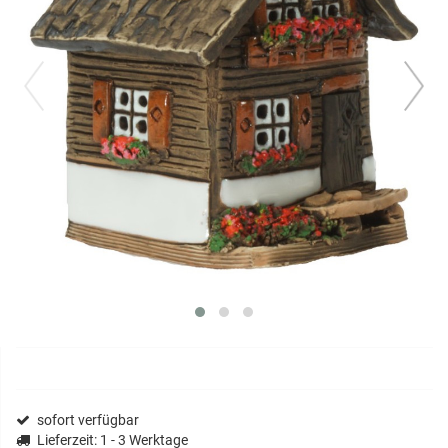
prev
next
sofort verfügbar
Lieferzeit
: 1 - 3 Werktage