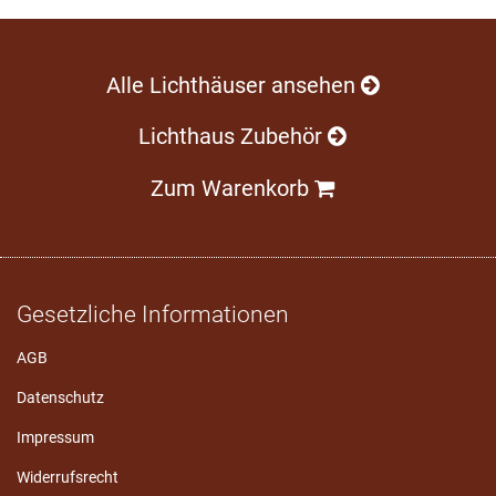
Alle Lichthäuser ansehen
Lichthaus Zubehör
Zum Warenkorb
Gesetzliche Informationen
AGB
Datenschutz
Impressum
Widerrufsrecht