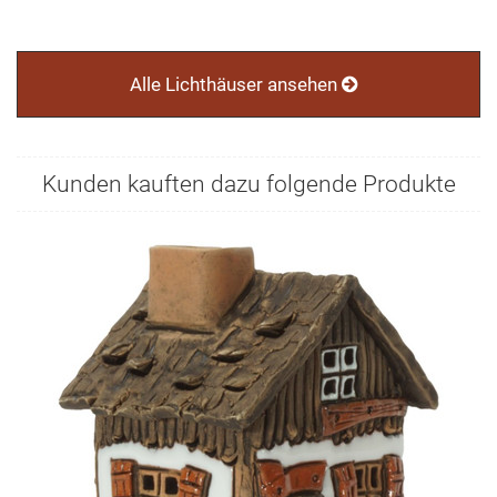
Alle Lichthäuser ansehen
Kunden kauften dazu folgende Produkte