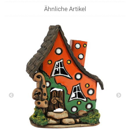
Ähnliche Artikel