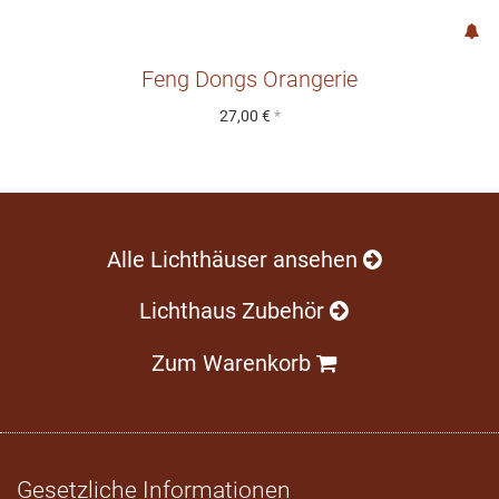
Feng Dongs Orangerie
27,00 €
*
Alle Lichthäuser ansehen
Lichthaus Zubehör
Zum Warenkorb
Gesetzliche Informationen