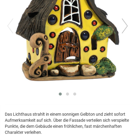
prev
next
Das Lichthaus strahlt in einem sonnigen Gelbton und zieht sofort
Aufmerksamkeit auf sich. Über die Fassade verteilen sich verspielte
Punkte, die dem Gebäude einen fröhlichen, fast märchenhaften
Charakter verleihen.