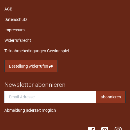
AGB
Datenschutz
Impressum
Widerrufsrecht
Teilnahmebedingungen Gewinnspiel
Bestellung widerrufen
Newsletter abonnieren
Email-
abonnieren
Adresse
Abmeldung jederzeit möglich