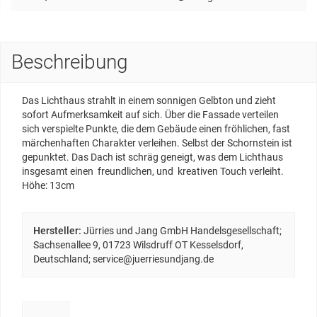
Beschreibung
Das Lichthaus strahlt in einem sonnigen Gelbton und zieht
sofort Aufmerksamkeit auf sich. Über die Fassade verteilen
sich verspielte Punkte, die dem Gebäude einen fröhlichen, fast
märchenhaften Charakter verleihen. Selbst der Schornstein ist
gepunktet. Das Dach ist schräg geneigt, was dem Lichthaus
insgesamt einen freundlichen, und kreativen Touch verleiht.
Höhe: 13cm
Hersteller:
Jürries und Jang GmbH Handelsgesellschaft;
Sachsenallee 9, 01723 Wilsdruff OT Kesselsdorf,
Deutschland; service@juerriesundjang.de