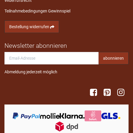
Widerrufsrecht
Teilnahmebedingungen Gewinnspiel
Bestellung widerrufen
Newsletter abonnieren
Email-
abonnieren
Adresse
Abmeldung jederzeit möglich