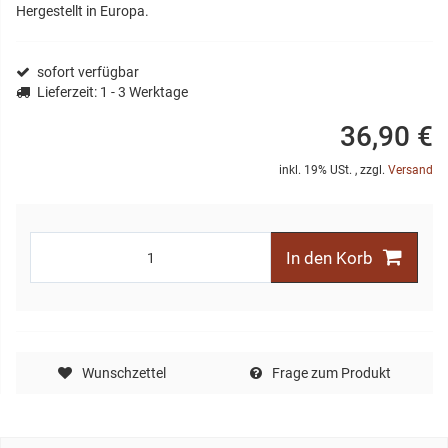
Hergestellt in Europa.
sofort verfügbar
Lieferzeit
: 1 - 3 Werktage
36,90 €
inkl. 19% USt. , zzgl.
Versand
In den Korb
Wunschzettel
Frage zum Produkt