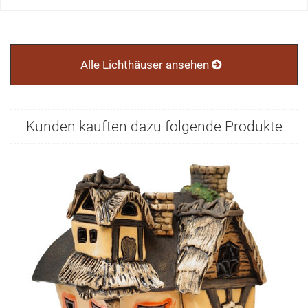
Alle Lichthäuser ansehen
Kunden kauften dazu folgende Produkte