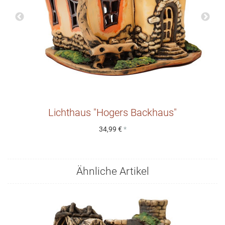
Lichthaus "Hogers Backhaus"
34,99 €
*
Ähnliche Artikel