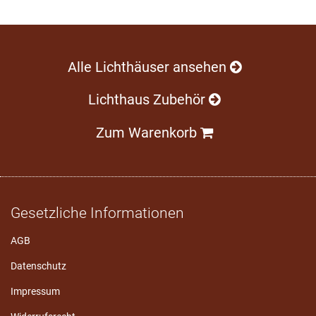
Alle Lichthäuser ansehen
Lichthaus Zubehör
Zum Warenkorb
Gesetzliche Informationen
AGB
Datenschutz
Impressum