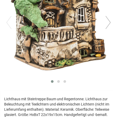
prev
next
Lichthaus mit Steintreppe Baum und Regentonne. Lichthaus zur
Beleuchtung mit Teelichtern und elektronischen Lichtern (nicht im
Lieferumfang enthalten). Material: Keramik. Oberfläche: Teilweise
glasiert. Größe: HxBxT 22x19x15cm. Handgefertigt und -bemalt.