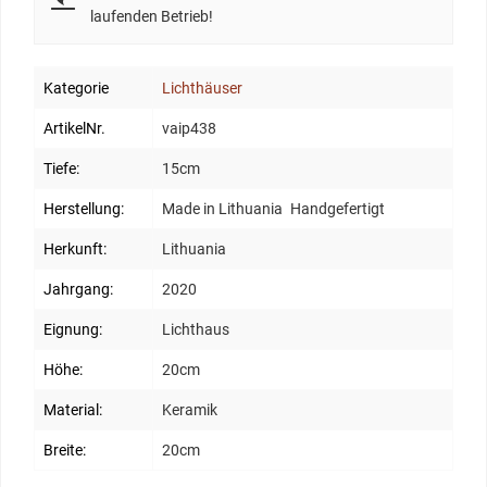
laufenden Betrieb!
Kategorie
Lichthäuser
ArtikelNr.
vaip438
Tiefe:
15cm
Herstellung:
Made in Lithuania
Handgefertigt
Herkunft:
Lithuania
Jahrgang:
2020
Eignung:
Lichthaus
Höhe:
20cm
Material:
Keramik
Breite:
20cm