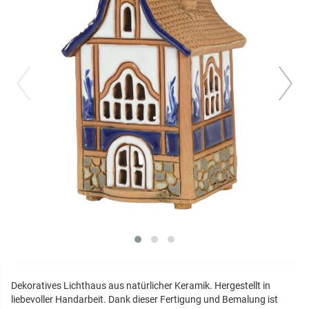
prev
next
Dekoratives Lichthaus aus natürlicher Keramik. Hergestellt in
liebevoller Handarbeit. Dank dieser Fertigung und Bemalung ist