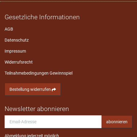
Gesetzliche Informationen
AGB
Datenschutz
Impressum
Widerrufsrecht
Teilnahmebedingungen Gewinnspiel
Bestellung widerrufen
Newsletter abonnieren
Email-
abonnieren
Adresse
Abmeldung jederzeit möglich