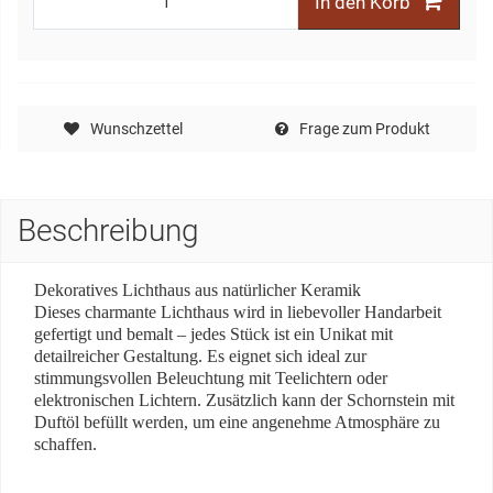
In den Korb
Wunschzettel
Frage zum Produkt
Beschreibung
Dekoratives Lichthaus aus natürlicher Keramik
Dieses charmante Lichthaus wird in liebevoller Handarbeit
gefertigt und bemalt – jedes Stück ist ein Unikat mit
detailreicher Gestaltung. Es eignet sich ideal zur
stimmungsvollen Beleuchtung mit Teelichtern oder
elektronischen Lichtern. Zusätzlich kann der Schornstein mit
Duftöl befüllt werden, um eine angenehme Atmosphäre zu
schaffen.