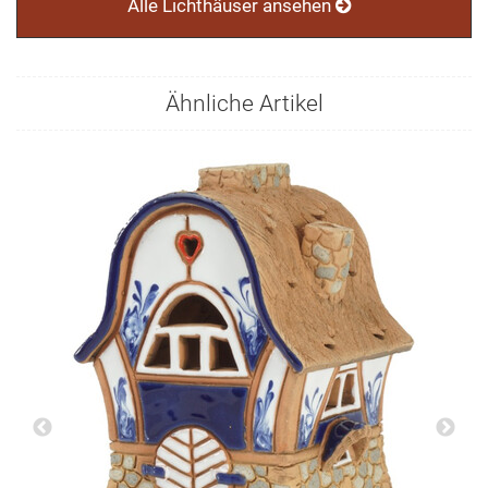
Alle Lichthäuser ansehen
Ähnliche Artikel