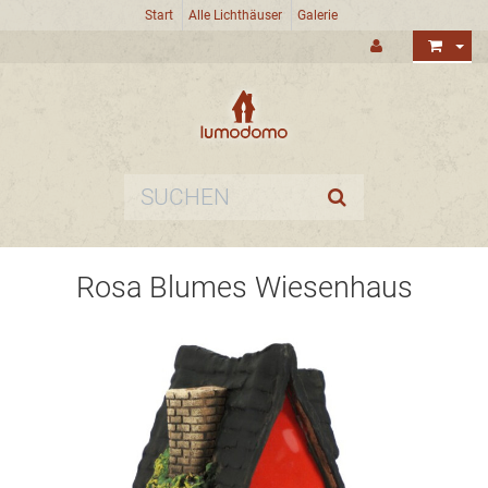
Start
Alle Lichthäuser
Galerie
Rosa Blumes Wiesenhaus