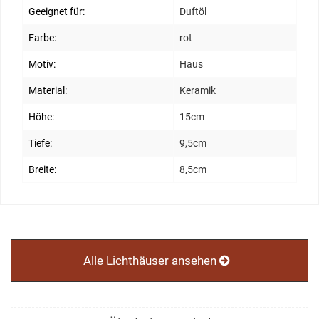
Geeignet für:
Duftöl
Farbe:
rot
Motiv:
Haus
Material:
Keramik
Höhe:
15cm
Tiefe:
9,5cm
Breite:
8,5cm
Alle Lichthäuser ansehen