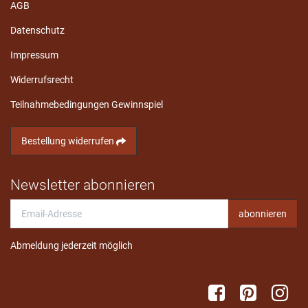
AGB
Datenschutz
Impressum
Widerrufsrecht
Teilnahmebedingungen Gewinnspiel
Bestellung widerrufen
Newsletter abonnieren
Email-
abonnieren
Adresse
Abmeldung jederzeit möglich