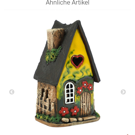
Ähnliche Artikel