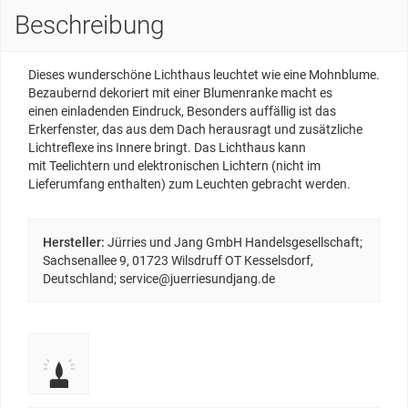
Beschreibung
Dieses wunderschöne Lichthaus leuchtet wie eine Mohnblume.
Bezaubernd dekoriert mit einer Blumenranke macht es
einen einladenden Eindruck, Besonders auffällig ist das
Erkerfenster, das aus dem Dach herausragt und zusätzliche
Lichtreflexe ins Innere bringt. Das Lichthaus kann
mit Teelichtern und elektronischen Lichtern (nicht im
Lieferumfang enthalten) zum Leuchten gebracht werden.
Hersteller:
Jürries und Jang GmbH Handelsgesellschaft;
Sachsenallee 9, 01723 Wilsdruff OT Kesselsdorf,
Deutschland; service@juerriesundjang.de