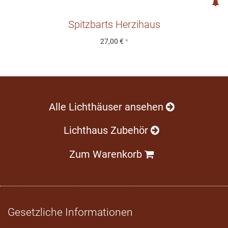
Spitzbarts Herzihaus
27,00 €
*
Alle Lichthäuser ansehen
Lichthaus Zubehör
Zum Warenkorb
Gesetzliche Informationen