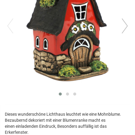
prev
next
Dieses wunderschöne Lichthaus leuchtet wie eine Mohnblume.
Bezaubernd dekoriert mit einer Blumenranke macht es
einen einladenden Eindruck, Besonders auffällig ist das
Erkerfenster.