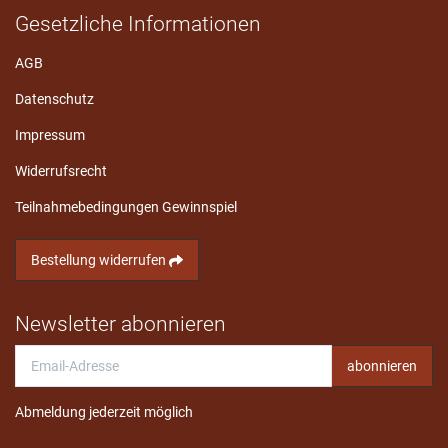
Gesetzliche Informationen
AGB
Datenschutz
Impressum
Widerrufsrecht
Teilnahmebedingungen Gewinnspiel
Bestellung widerrufen
Newsletter abonnieren
Email-
abonnieren
Adresse
Abmeldung jederzeit möglich