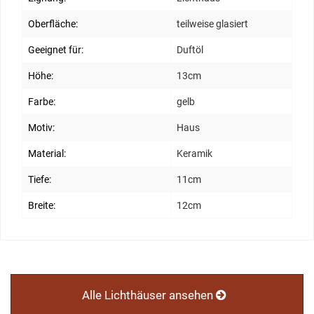
Oberfläche:
teilweise glasiert
Geeignet für:
Duftöl
Höhe:
13cm
Farbe:
gelb
Motiv:
Haus
Material:
Keramik
Tiefe:
11cm
Breite:
12cm
Alle Lichthäuser ansehen