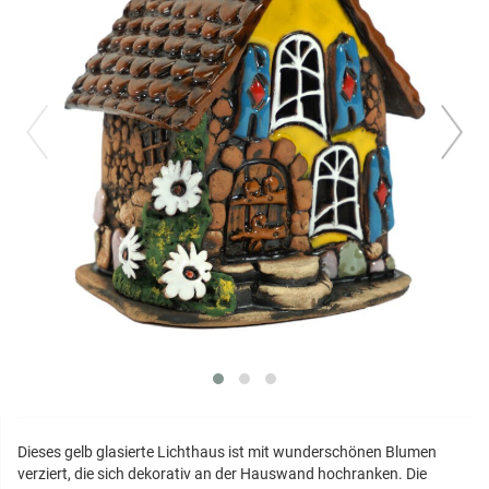
prev
next
Dieses gelb glasierte Lichthaus ist mit wunderschönen Blumen
verziert, die sich dekorativ an der Hauswand hochranken. Die