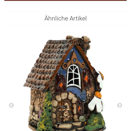
Ähnliche Artikel