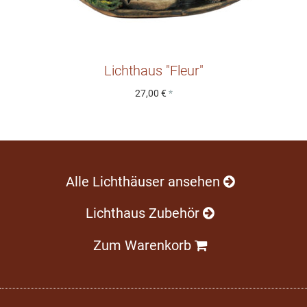
Lichthaus "Fleur"
27,00 €
*
Alle Lichthäuser ansehen
Lichthaus Zubehör
Zum Warenkorb