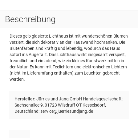
Beschreibung
Dieses gelb glasierte Lichthaus ist mit wunderschönen Blumen
verziert, die sich dekorativ an der Hauswand hochranken. Die
Blütenfarben sind kräftig und lebendig, wodurch das Haus
sofort ins Auge fällt. Das Lichthaus wirkt insgesamt verspielt,
freundlich und einladend, wie ein kleines Kunstwerk mitten in
der Natur. Es kann mit Teelichtern und elektronischen Lichtern
(nicht im Lieferumfang enthalten) zum Leuchten gebracht
werden.
Hersteller:
Jürries und Jang GmbH Handelsgesellschaft;
Sachsenallee 9, 01723 Wilsdruff OT Kesselsdorf,
Deutschland; service@juerriesundjang.de